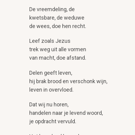
De vreemdeling, de
kwetsbare, de weduwe
de wees, doe hen recht.
Leef zoals Jezus
trek weg uit alle vormen
van macht, doe afstand.
Delen geeft leven,
hij brak brood en verschonk wijn,
leven in overvloed.
Dat wij nu horen,
handelen naar je levend woord,
je opdracht vervuld.