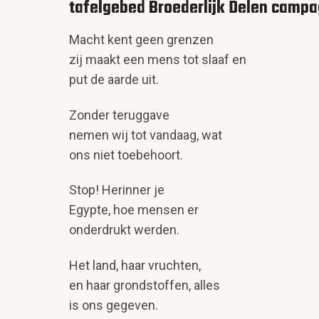
tafelgebed Broederlijk Delen camp
Macht kent geen grenzen
zij maakt een mens tot slaaf en
put de aarde uit.
Zonder teruggave
nemen wij tot vandaag, wat
ons niet toebehoort.
Stop! Herinner je
Egypte, hoe mensen er
onderdrukt werden.
Het land, haar vruchten,
en haar grondstoffen, alles
is ons gegeven.