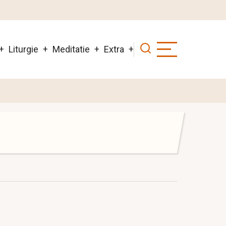
Liturgie
Meditatie
Extra