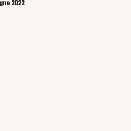
agne 2022