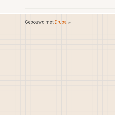
Gebouwd met
Drupal