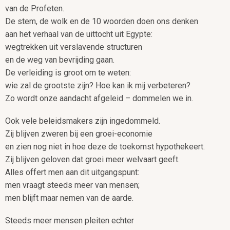
van de Profeten.
De stem, de wolk en de 10 woorden doen ons denken
aan het verhaal van de uittocht uit Egypte:
wegtrekken uit verslavende structuren
en de weg van bevrijding gaan.
De verleiding is groot om te weten:
wie zal de grootste zijn? Hoe kan ik mij verbeteren?
Zo wordt onze aandacht afgeleid – dommelen we in.
Ook vele beleidsmakers zijn ingedommeld.
Zij blijven zweren bij een groei-economie
en zien nog niet in hoe deze de toekomst hypothekeert.
Zij blijven geloven dat groei meer welvaart geeft.
Alles offert men aan dit uitgangspunt:
men vraagt steeds meer van mensen;
men blijft maar nemen van de aarde.
Steeds meer mensen pleiten echter