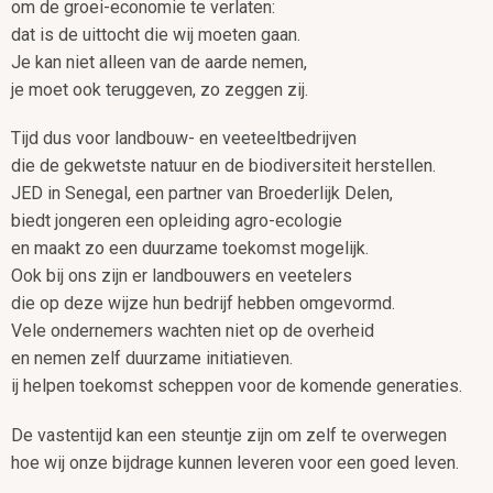
om de groei-economie te verlaten:
dat is de uittocht die wij moeten gaan.
Je kan niet alleen van de aarde nemen,
je moet ook teruggeven, zo zeggen zij.
Tijd dus voor landbouw- en veeteeltbedrijven
die de gekwetste natuur en de biodiversiteit herstellen.
JED in Senegal, een partner van Broederlijk Delen,
biedt jongeren een opleiding agro-ecologie
en maakt zo een duurzame toekomst mogelijk.
Ook bij ons zijn er landbouwers en veetelers
die op deze wijze hun bedrijf hebben omgevormd.
Vele ondernemers wachten niet op de overheid
en nemen zelf duurzame initiatieven.
ij helpen toekomst scheppen voor de komende generaties.
De vastentijd kan een steuntje zijn om zelf te overwegen
hoe wij onze bijdrage kunnen leveren voor een goed leven.