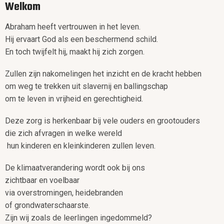
Welkom
Abraham heeft vertrouwen in het leven.
Hij ervaart God als een beschermend schild.
En toch twijfelt hij, maakt hij zich zorgen.
Zullen zijn nakomelingen het inzicht en de kracht hebben
om weg te trekken uit slavernij en ballingschap
om te leven in vrijheid en gerechtigheid.
Deze zorg is herkenbaar bij vele ouders en grootouders
die zich afvragen in welke wereld
hun kinderen en kleinkinderen zullen leven.
De klimaatverandering wordt ook bij ons
zichtbaar en voelbaar
via overstromingen, heidebranden
of grondwaterschaarste.
Zijn wij zoals de leerlingen ingedommeld?