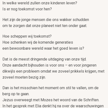
In welke wereld zullen onze kinderen leven?
Is er nog toekomst voor hen?
Het zijn de jonge mensen die ons wakker schudden
om te zorgen dat onze planeet niet ten onder gaat.
Hoe scheppen wij toekomst?
Hoe schenken wij de komende generaties
een bewoonbare wereld waar het goed leven is?
Dat is de meest dringende uitdaging van onze tijd.
Onze aandacht bijhouden is voor ons – en voor jongeren
dikwijls een probleem omdat we zoveel prikkels krijgen, met
zoveel moeten bezig zijn.
Dan is het misschien het moment om stil te vallen, om de
berg op te gaan.
Jezus overweegt met Mozes het woord van de Schriften.
In het gesprek met Elia denkt hij na over de waarschuwingen