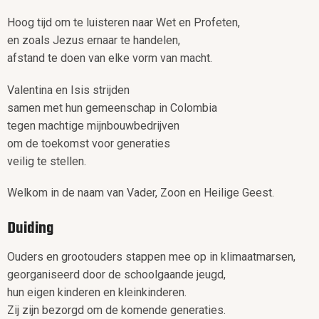
Hoog tijd om te luisteren naar Wet en Profeten,
en zoals Jezus ernaar te handelen,
afstand te doen van elke vorm van macht.
Valentina en Isis strijden
samen met hun gemeenschap in Colombia
tegen machtige mijnbouwbedrijven
om de toekomst voor generaties
veilig te stellen.
Welkom in de naam van Vader, Zoon en Heilige Geest.
Duiding
Ouders en grootouders stappen mee op in klimaatmarsen,
georganiseerd door de schoolgaande jeugd,
hun eigen kinderen en kleinkinderen.
Zij zijn bezorgd om de komende generaties.