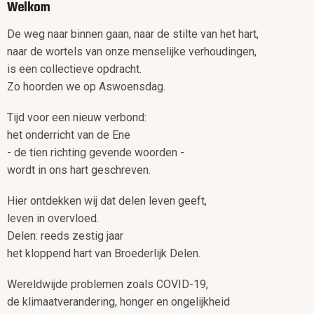
Welkom
De weg naar binnen gaan, naar de stilte van het hart,
naar de wortels van onze menselijke verhoudingen,
is een collectieve opdracht.
Zo hoorden we op Aswoensdag.
Tijd voor een nieuw verbond:
het onderricht van de Ene
- de tien richting gevende woorden -
wordt in ons hart geschreven.
Hier ontdekken wij dat delen leven geeft,
leven in overvloed.
Delen: reeds zestig jaar
het kloppend hart van Broederlijk Delen.
Wereldwijde problemen zoals COVID-19,
de klimaatverandering, honger en ongelijkheid