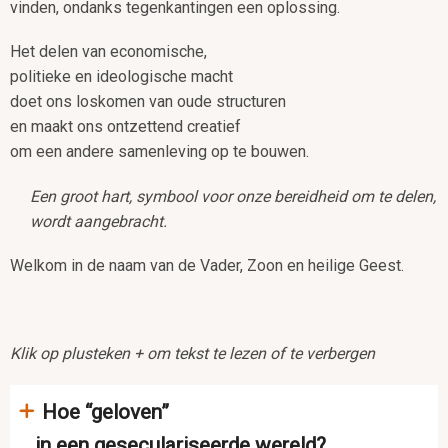
vinden, ondanks tegenkantingen een oplossing.
Het delen van economische,
politieke en ideologische macht
doet ons loskomen van oude structuren
en maakt ons ontzettend creatief
om een andere samenleving op te bouwen.
Een groot hart, symbool voor onze bereidheid om te delen,
wordt aangebracht.
Welkom in de naam van de Vader, Zoon en heilige Geest.
Klik op plusteken + om tekst te lezen of te verbergen
Hoe “geloven”
in een geseculariseerde wereld?