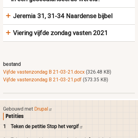
Jeremia 31, 31-34 Naardense bijbel
Viering vijfde zondag vasten 2021
bestand
Vijfde vastenzondag B 21-03-21.docx
(326.48 KB)
Vijfde vastenzondag B 21-03-21.pdf
(573.35 KB)
Gebouwd met
Drupal
Petities
1
Teken de petitie Stop het
vergif