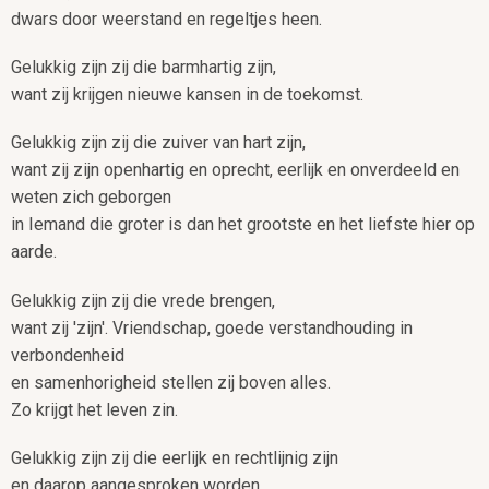
dwars door weerstand en regeltjes heen.
Gelukkig zijn zij die barmhartig zijn,
want zij krijgen nieuwe kansen in de toekomst.
Gelukkig zijn zij die zuiver van hart zijn,
want zij zijn openhartig en oprecht, eerlijk en onverdeeld en
weten zich geborgen
in Iemand die groter is dan het grootste en het liefste hier op
aarde.
Gelukkig zijn zij die vrede brengen,
want zij 'zijn'. Vriendschap, goede verstandhouding in
verbondenheid
en samenhorigheid stellen zij boven alles.
Zo krijgt het leven zin.
Gelukkig zijn zij die eerlijk en rechtlijnig zijn
en daarop aangesproken worden