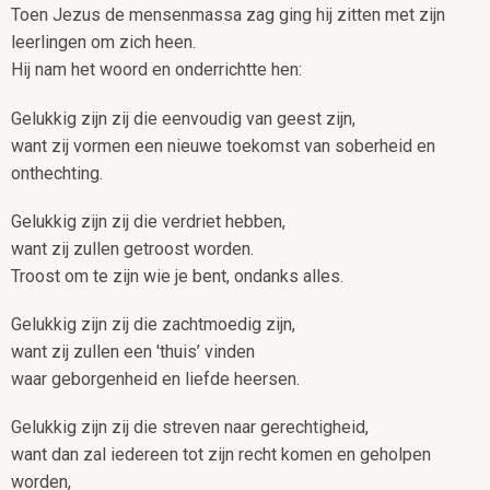
Toen Jezus de mensenmassa zag ging hij zitten met zijn
leerlingen om zich heen.
Hij nam het woord en onderrichtte hen:
Gelukkig zijn zij die eenvoudig van geest zijn,
want zij vormen een nieuwe toekomst van soberheid en
onthechting.
Gelukkig zijn zij die verdriet hebben,
want zij zullen getroost worden.
Troost om te zijn wie je bent, ondanks alles.
Gelukkig zijn zij die zachtmoedig zijn,
want zij zullen een 'thuis’ vinden
waar geborgenheid en liefde heersen.
Gelukkig zijn zij die streven naar gerechtigheid,
want dan zal iedereen tot zijn recht komen en geholpen
worden,