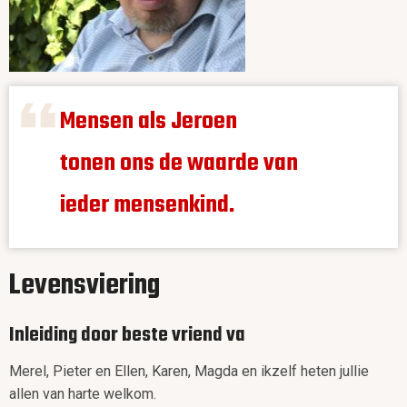
Mensen als Jeroen
tonen ons de waarde van
ieder mensenkind.
Levensviering
Inleiding door beste vriend va
Merel, Pieter en Ellen, Karen, Magda en ikzelf heten jullie
allen van harte welkom.