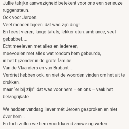
Jullie talrijke aanwezigheid betekent voor ons een serieuze
ruggensteun.
Ook voor Jeroen.
Veel mensen bijeen: dat was zijn ding!
En feest vieren, lange tafels, lekker eten, ambiance, veel
gebabbel, …
Echt meeleven met alles en iedereen,
meevoelen met alles wat rondom hem gebeurde,
in het bijzonder in de grote familie.
Van de Vlaanders en van Brabant …
Verdriet hebben ook, en niet de woorden vinden om het uit te
drukken,
maar “er bij zijn”: dat was voor hem – en ons – vaak het
belangrijkste.
We hadden vandaag liever mét Jeroen gesproken en niet
óver hem …
En toch zullen we hem voortdurend aanwezig weten