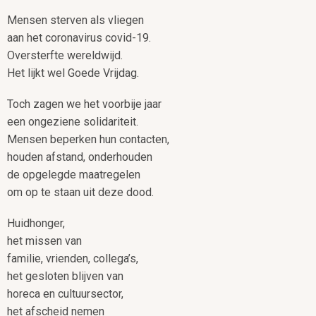
Mensen sterven als vliegen
aan het coronavirus covid-19.
Oversterfte wereldwijd.
Het lijkt wel Goede Vrijdag.
Toch zagen we het voorbije jaar
een ongeziene solidariteit.
Mensen beperken hun contacten,
houden afstand, onderhouden
de opgelegde maatregelen
om op te staan uit deze dood.
Huidhonger,
het missen van
familie, vrienden, collega’s,
het gesloten blijven van
horeca en cultuursector,
het afscheid nemen