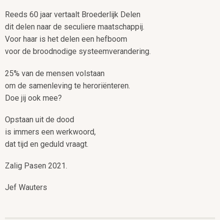
Reeds 60 jaar vertaalt Broederlijk Delen
dit delen naar de seculiere maatschappij.
Voor haar is het delen een hefboom
voor de broodnodige systeemverandering.
25% van de mensen volstaan
om de samenleving te heroriënteren.
Doe jij ook mee?
Opstaan uit de dood
is immers een werkwoord,
dat tijd en geduld vraagt.
Zalig Pasen 2021.
Jef Wauters