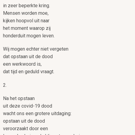
in zeer beperkte kring.
Mensen worden moe,
kijken hoopvol uit naar
het moment waarop zij
honderduit mogen leven.
Wij mogen echter niet vergeten
dat opstaan uit de dood
een werkwoord is,
dat tijd en geduld vraagt.
2.
Na het opstaan
uit deze covid-19 dood
wacht ons een grotere uitdaging:
opstaan uit de dood
veroorzaakt door een