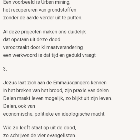
Een voorbeeld is Urban mining,
het recupereren van grondstoffen
zonder de aarde verder uit te putten.
Al deze projecten maken ons duidelijk
dat opstaan uit deze dood
veroorzaakt door klimaatverandering
een werkwoord is dat tijd en geduld vraagt.
3.
Jezus laat zich aan de Emmaüsgangers kennen
in het breken van het brood, zijn praxis van delen.
Delen maakt leven mogelijk, zo blijkt uit zijn leven.
Delen, ook van
economische, politieke en ideologische macht.
Wie zo leeft staat op uit de dood,
zo schrijven de vier evangelisten.