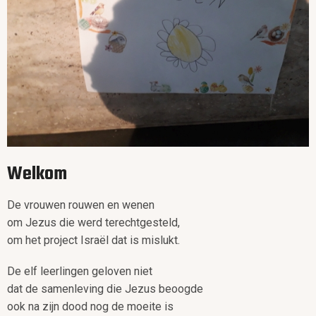
Welkom
De vrouwen rouwen en wenen
om Jezus die werd terechtgesteld,
om het project Israël dat is mislukt.
De elf leerlingen geloven niet
dat de samenleving die Jezus beoogde
ook na zijn dood nog de moeite is