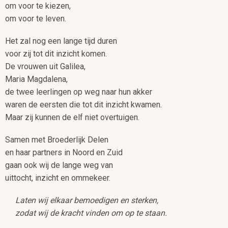
om voor te kiezen,
om voor te leven.
Het zal nog een lange tijd duren
voor zij tot dit inzicht komen.
De vrouwen uit Galilea,
Maria Magdalena,
de twee leerlingen op weg naar hun akker
waren de eersten die tot dit inzicht kwamen.
Maar zij kunnen de elf niet overtuigen.
Samen met Broederlijk Delen
en haar partners in Noord en Zuid
gaan ook wij de lange weg van
uittocht, inzicht en ommekeer.
Laten wij elkaar bemoedigen en sterken,
zodat wij de kracht vinden om op te staan.