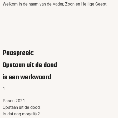
Welkom in de naam van de Vader, Zoon en Heilige Geest.
Paaspreek:
Opstaan uit de dood
is een werkwoord
1.
Pasen 2021.
Opstaan uit de dood.
Is dat nog mogelijk?