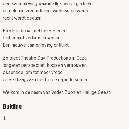
een samenleving waarin alles wordt gedeeld
en ook aan vreemdeling, weduwe en wees
recht wordt gedaan.
Breek radicaal met het verleden,
blijf er niet verlamd in wonen.
Een nieuwe samenleving ontluikt.
Zo biedt Theatre Day Productions in Gaza
jongeren perspectief, hoop en vertrouwen,
essentieel om tot meer vrede
en verdraagzaamheid in de regio te komen.
Welkom in de naam van Vader, Zoon en Heilige Geest.
Duiding
1.