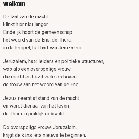
Welkom
De taal van de macht
klinkt hier niet langer.
Eindelijk hoort de gemeenschap
het woord van de Ene, de Thora,
in de tempel, het hart van Jeruzalem.
Jeruzalem, haar leiders en politieke structuren,
was als een overspelige vrouw
die macht en bezit verkoos boven
de trouw aan het woord van de Ene.
Jezus neemt afstand van de macht
en wordt dienaar van het leven,
de Thora in praktijk gebracht.
De overspelige vrouw, Jeruzalem,
krijgt de kans iets nieuws te beginnen,