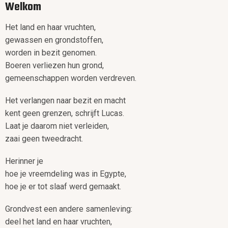
Welkom
Het land en haar vruchten,
gewassen en grondstoffen,
worden in bezit genomen.
Boeren verliezen hun grond,
gemeenschappen worden verdreven.
Het verlangen naar bezit en macht
kent geen grenzen, schrijft Lucas.
Laat je daarom niet verleiden,
zaai geen tweedracht.
Herinner je
hoe je vreemdeling was in Egypte,
hoe je er tot slaaf werd gemaakt.
Grondvest een andere samenleving:
deel het land en haar vruchten,