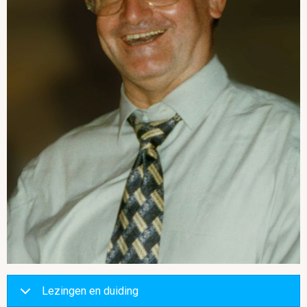
Lezingen en duiding