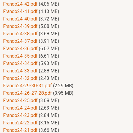
Frando24-42.pdf
(4.06 MB)
Frando24-41.pdf
(4.13 MB)
Frando24-40.pdf
(3.72 MB)
Frando24-39.pdf
(5.08 MB)
Frando24-38.pdf
(3.68 MB)
Frando24-37.pdf
(3.91 MB)
Frando24-36.pdf
(6.07 MB)
Frando24-35.pdf
(6.61 MB)
Frando24-34.pdf
(5.93 MB)
Frando24-33.pdf
(2.88 MB)
Frando24-32.pdf
(2.43 MB)
Frando24-29-30-31.pdf
(2.29 MB)
Frando24-26-27-28.pdf
(3.95 MB)
Frando24-25.pdf
(3.08 MB)
Frando24-24.pdf
(2.63 MB)
Frando24-23.pdf
(2.84 MB)
Frando24-22.pdf
(3.15 MB)
Frando24-21.pdf
(3.66 MB)