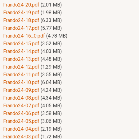
Frando24-20.pdf
(2.01 MB)
Frando24-19.pdf
(1.98 MB)
Frando24-18.pdf
(6.33 MB)
Frando24-17.pdf
(5.77 MB)
Frando24-16_0.pdf
(4.78 MB)
Frando24-15.pdf
(3.52 MB)
Frando24-14.pdf
(4.03 MB)
Frando24-13.pdf
(4.48 MB)
Frando24-12.pdf
(1.29 MB)
Frando24-11.pdf
(3.55 MB)
Frando24-10.pdf
(6.04 MB)
Frando24-09.pdf
(4.24 MB)
Frando24-08.pdf
(4.34 MB)
Frando24-07.pdf
(4.05 MB)
Frando24-06.pdf
(3.58 MB)
Frando24-05.pdf
(3.06 MB)
Frando24-04.pdf
(2.19 MB)
Frando24-03.pdf
(1.72 MB)