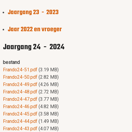
Jaargang 23 - 2023
Jaar 2022 en vroeger
Jaargang 24 - 2024
bestand
Frando24-51.pdf
(3.19 MB)
Frando24-50.pdf
(2.82 MB)
Frando24-49.pdf
(4.26 MB)
Frando24-48.pdf
(2.72 MB)
Frando24-47.pdf
(3.77 MB)
Frando24-46.pdf
(4.82 MB)
Frando24-45.pdf
(3.58 MB)
Frando24-44.pdf
(1.49 MB)
Frando24-43.pdf
(4.07 MB)