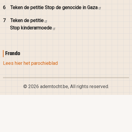
6
Teken de petitie Stop de genocide in
Gaza
7
Teken de
petitie
Stop
kinderarmoede
Frando
Lees hier het parochieblad
© 2026 ademtocht.be, All rights reserved.