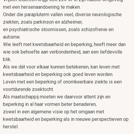
met een hersenaandoening te maken.
Onder die parapluterm vallen veel, diverse neurologische
ziekten, zoals parkinson en alzheimer,
en psychiatrische stoornissen, zoals schizofrenie en
autisme.
Wie leeft met kwetsbaarheid en beperking, heeft meer dan
wie ook behoefte aan verbondenheid, aan een liefdevolle
blik.
Als we dát voor elkaar kunnen betekenen, kan leven met
kwetsbaarheid en beperking ook goed leven worden.
Leven met een beperking of onomkeerbare ziekte is een
voortdurende zoektocht.
Als maatschappij moeten we daarvoor attent zijn en
beperking in al haar vormen beter benaderen,
zowel in een algemene visie op het omgaan met
kwetsbaarheid en beperking als in nieuwe perspectieven op
herstel.