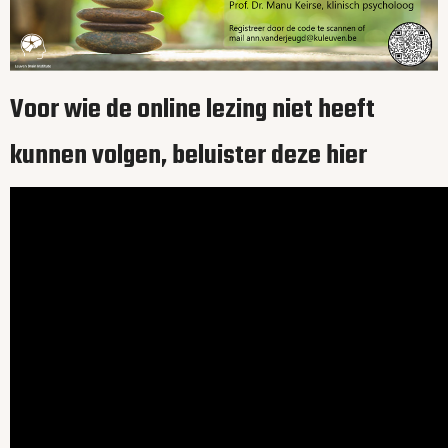
Voor wie de online lezing niet heeft
kunnen volgen, beluister deze hier