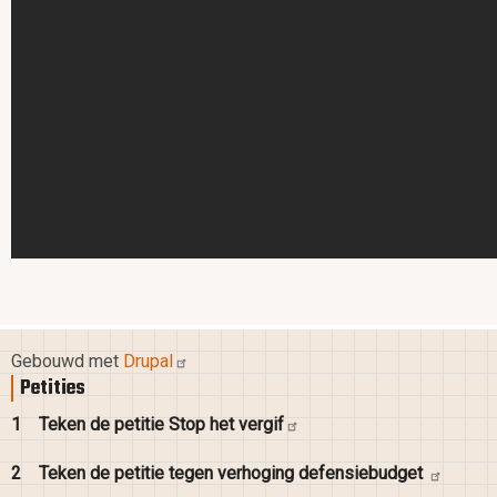
Gebouwd met
Drupal
Petities
1
Teken de petitie Stop het
vergif
2
Teken de petitie tegen verhoging
defensiebudget