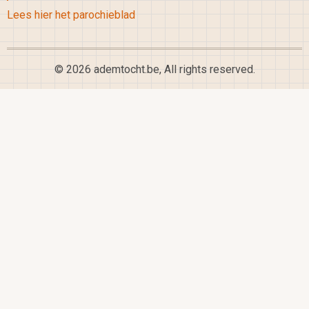
Lees hier het parochieblad
© 2026 ademtocht.be, All rights reserved.