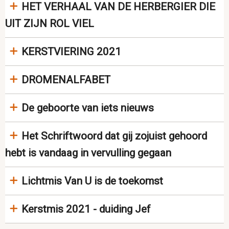
HET VERHAAL VAN DE HERBERGIER DIE
UIT ZIJN ROL VIEL
KERSTVIERING 2021
DROMENALFABET
De geboorte van iets nieuws
Het Schriftwoord dat gij zojuist gehoord
hebt is vandaag in vervulling gegaan
Lichtmis Van U is de toekomst
Kerstmis 2021 - duiding Jef