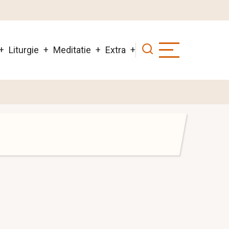
Liturgie
Meditatie
Extra