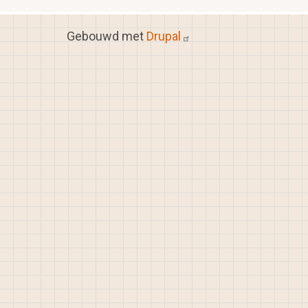
Gebouwd met
Drupal