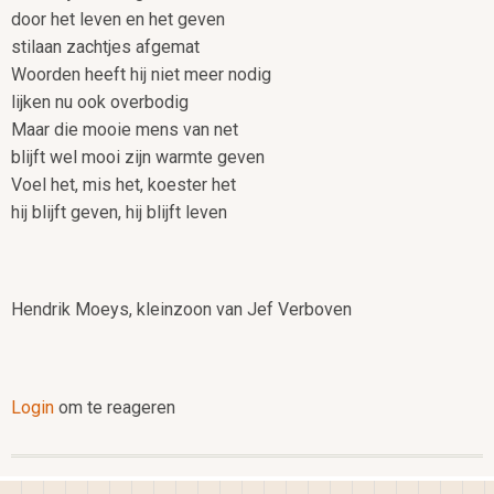
door het leven en het geven
stilaan zachtjes afgemat
Woorden heeft hij niet meer nodig
lijken nu ook overbodig
Maar die mooie mens van net
blijft wel mooi zijn warmte geven
Voel het, mis het, koester het
hij blijft geven, hij blijft leven
Hendrik Moeys, kleinzoon van Jef Verboven
Login
om te reageren