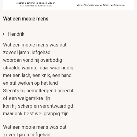
Wat een mooie mens
Hendrik
Wat een mooie mens was dat
zoveel jaren liefgehad
woorden vond hij overbodig
straalde warmte, daar waar nodig
met een lach, een knik, een hand
en stil werken op het land
Slechts bij hemeltergend onrecht
of een welgemikte lijn
kon hij scherp en verontwaardigd
maar ook best wel grappig zijn
Wat een mooie mens was dat
zoveel jaren liefgehad