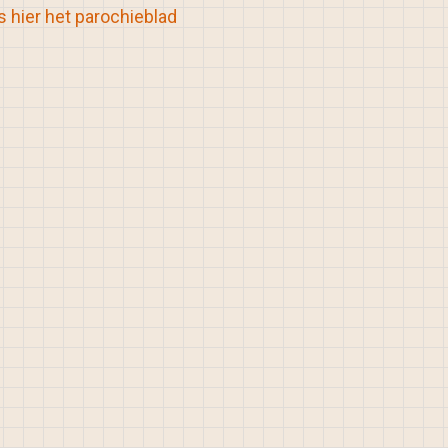
 hier het parochieblad