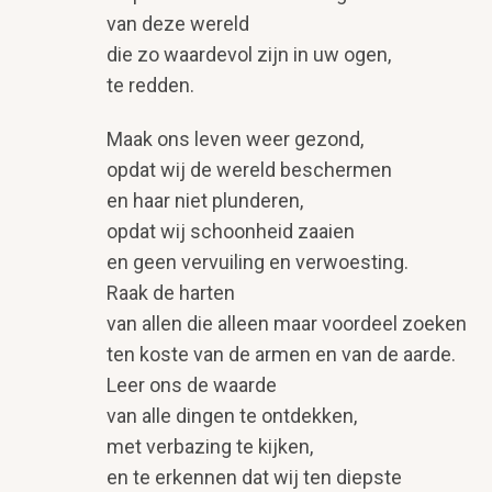
van deze wereld
die zo waardevol zijn in uw ogen,
te redden.
Maak ons leven weer gezond,
opdat wij de wereld beschermen
en haar niet plunderen,
opdat wij schoonheid zaaien
en geen vervuiling en verwoesting.
Raak de harten
van allen die alleen maar voordeel zoeken
ten koste van de armen en van de aarde.
Leer ons de waarde
van alle dingen te ontdekken,
met verbazing te kijken,
en te erkennen dat wij ten diepste