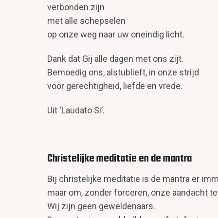
verbonden zijn
met alle schepselen
op onze weg naar uw oneindig licht.
Dank dat Gij alle dagen met ons zijt.
Bemoedig ons, alstublieft, in onze strijd
voor gerechtigheid, liefde en vrede.
Uit ‘Laudato Si’.
Christelijke meditatie en de mantra
Bij christelijke meditatie is de mantra er 
maar om, zonder forceren, onze aandacht te 
Wij zijn geen geweldenaars.