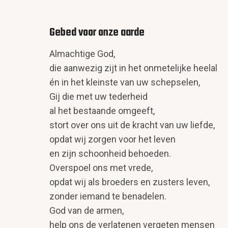
Gebed voor onze aarde
Almachtige God,
die aanwezig zijt in het onmetelijke heelal
én in het kleinste van uw schepselen,
Gij die met uw tederheid
al het bestaande omgeeft,
stort over ons uit de kracht van uw liefde,
opdat wij zorgen voor het leven
en zijn schoonheid behoeden.
Overspoel ons met vrede,
opdat wij als broeders en zusters leven,
zonder iemand te benadelen.
God van de armen,
help ons de verlatenen vergeten mensen