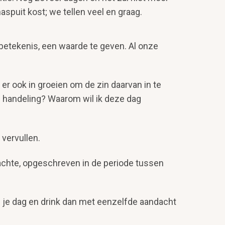
aspuit kost; we tellen veel en graag.
etekenis, een waarde te geven. Al onze
 ook in groeien om de zin daarvan in te
e handeling? Waarom wil ik deze dag
 vervullen.
achte, opgeschreven in de periode tussen
je dag en drink dan met eenzelfde aandacht