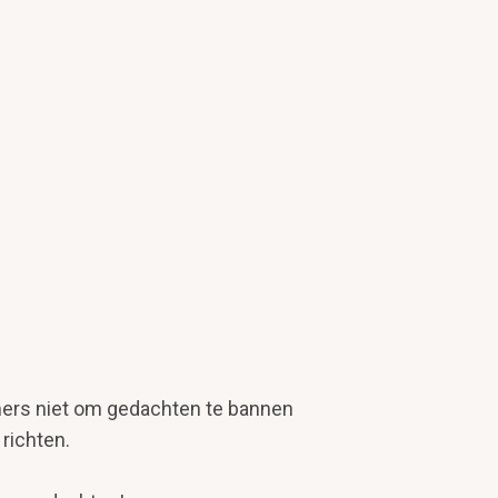
immers niet om gedachten te bannen
richten.