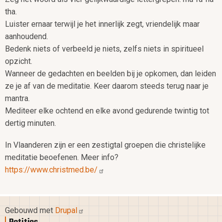
tha.
Luister ernaar terwijl je het innerlijk zegt, vriendelijk maar
aanhoudend.
Bedenk niets of verbeeld je niets, zelfs niets in spiritueel
opzicht.
Wanneer de gedachten en beelden bij je opkomen, dan leiden
ze je af van de meditatie. Keer daarom steeds terug naar je
mantra.
Mediteer elke ochtend en elke avond gedurende twintig tot
dertig minuten.
In Vlaanderen zijn er een zestigtal groepen die christelijke
meditatie beoefenen. Meer info?
https://www.christmed.be/
Gebouwd met
Drupal