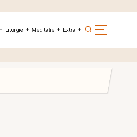
Liturgie
Meditatie
Extra