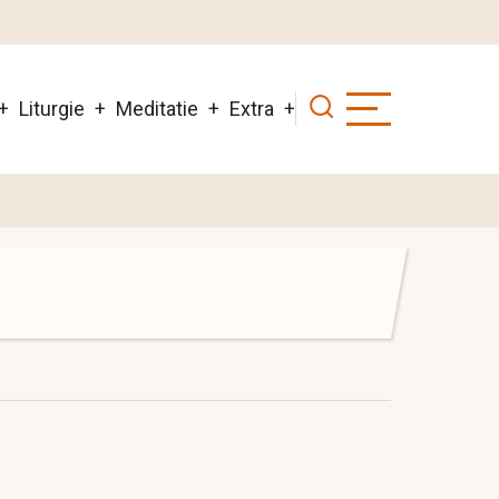
Liturgie
Meditatie
Extra