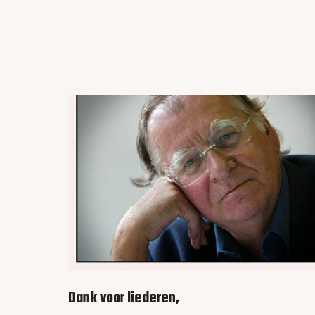
Dank voor liederen,