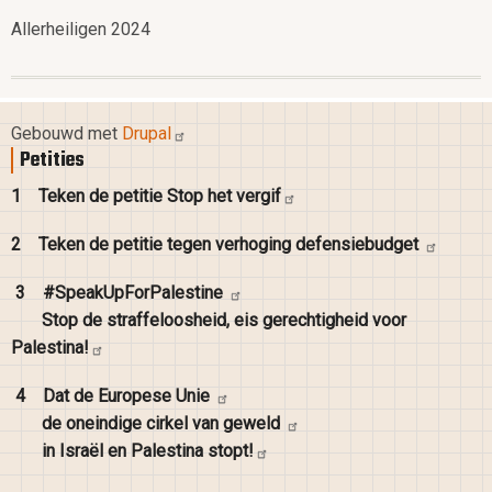
Allerheiligen 2024
Gebouwd met
Drupal
Petities
1
Teken de petitie Stop het
vergif
2
Teken de petitie tegen verhoging
defensiebudget
3
#SpeakUpForPalestine
Stop de straffeloosheid, eis gerechtigheid voor
Palestina!
4
Dat de Europese
Unie
de oneindige cirkel van
geweld
in Israël en Palestina
stopt!