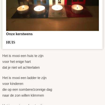
Onze kerstwens
HUIS
Het is mooi een huis te zijn
voor het enige hart
dat je niet wil achterlaten
Het is mooi een ladder te zijn
voor kinderen
die op een sombere/zonnige dag
naar de zon willen klimmen