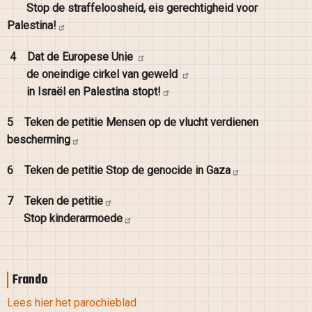
Stop de straffeloosheid, eis gerechtigheid voor
Palestina!
4
Dat de Europese
Unie
de oneindige cirkel van
geweld
in Israël en Palestina
stopt!
5
Teken de petitie Mensen op de vlucht verdienen
bescherming
6
Teken de petitie Stop de genocide in
Gaza
7
Teken de
petitie
Stop
kinderarmoede
Frando
Lees hier het parochieblad