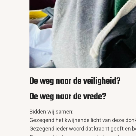
De weg naar de veiligheid?
De weg naar de vrede?
Bidden wij samen:
Gezegend het kwijnende licht van deze don
Gezegend ieder woord dat kracht geeft en be