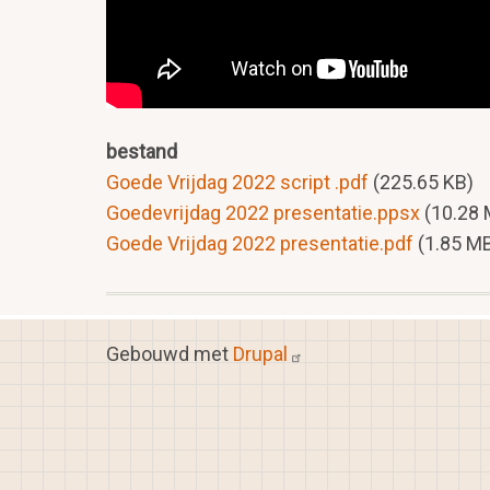
bestand
Goede Vrijdag 2022 script .pdf
(225.65 KB)
Goedevrijdag 2022 presentatie.ppsx
(10.28
Goede Vrijdag 2022 presentatie.pdf
(1.85 M
Gebouwd met
Drupal