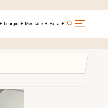
Liturgie
Meditatie
Extra