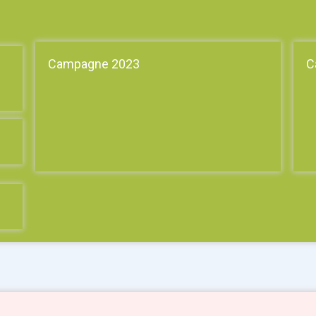
Campagne 2023
C