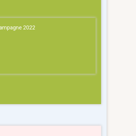
ampagne 2022