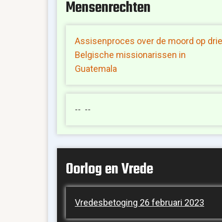
Mensenrechten
Assisenproces over de moord op dri
Belgische missionarissen in
Guatemala
-- --
Oorlog en Vrede
Vredesbetoging 26 februari 2023