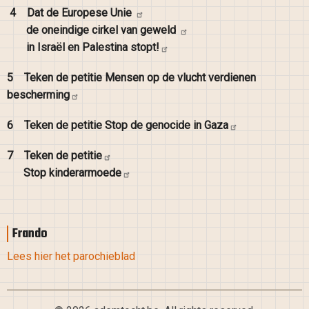
4
Dat de Europese
Unie
de oneindige cirkel van
geweld
in Israël en Palestina
stopt!
5
Teken de petitie Mensen op de vlucht verdienen
bescherming
6
Teken de petitie Stop de genocide in
Gaza
7
Teken de
petitie
Stop
kinderarmoede
Frando
Lees hier het parochieblad