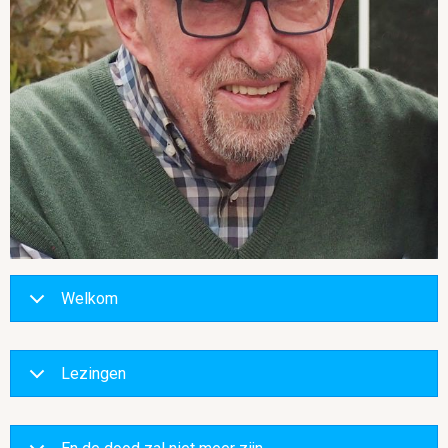
Welkom
Lezingen