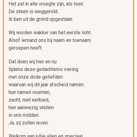
Het zal in alle vroegte zijn, als toen.
De steen is weggerold.
Ik ben uit de grond opgestaan.
Wij worden wakker van het eerste licht.
Alsof iemand ons bij naam en toenaam
geroepen heeft.
Dat doen wij hier en nu
tijdens deze gedachtenis viering
met onze dode geliefden
waarvan wij dit jaar afscheid namen:
hun namen noemen,
zacht, met eerbied,
hen aanwezig stellen
in ons midden.
Ja, zij zullen leven.
Welkom aan jullie allen en speciaal