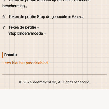
bescherming
6
Teken de petitie Stop de genocide in
Gaza
7
Teken de
petitie
Stop
kinderarmoede
Frando
Lees hier het parochieblad
© 2026 ademtocht.be, All rights reserved.