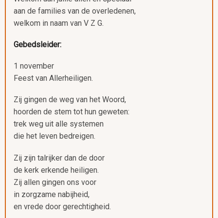
aan de families van de overledenen,
welkom in naam van V Z G.
Gebedsleider:
1 november
Feest van Allerheiligen.
Zij gingen de weg van het Woord,
hoorden de stem tot hun geweten:
trek weg uit alle systemen
die het leven bedreigen.
Zij zijn talrijker dan de door
de kerk erkende heiligen.
Zij allen gingen ons voor
in zorgzame nabijheid,
en vrede door gerechtigheid.