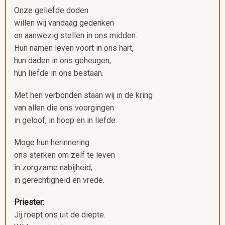
Onze geliefde doden
willen wij vandaag gedenken
en aanwezig stellen in ons midden.
Hun namen leven voort in ons hart,
hun daden in ons geheugen,
hun liefde in ons bestaan.
Met hen verbonden staan wij in de kring
van allen die ons voorgingen
in geloof, in hoop en in liefde.
Moge hun herinnering
ons sterken om zelf te leven
in zorgzame nabijheid,
in gerechtigheid en vrede.
Priester:
Jij roept ons uit de diepte.