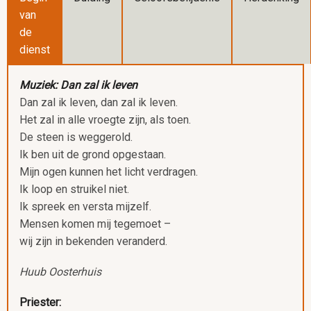
van
de
dienst
Muziek: Dan zal ik leven
Dan zal ik leven, dan zal ik leven.
Het zal in alle vroegte zijn, als toen.
De steen is weggerold.
Ik ben uit de grond opgestaan.
Mijn ogen kunnen het licht verdragen.
Ik loop en struikel niet.
Ik spreek en versta mijzelf.
Mensen komen mij tegemoet –
wij zijn in bekenden veranderd.
Huub Oosterhuis
Priester: