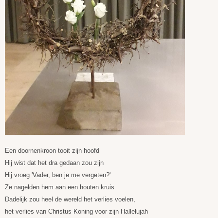
Een doornenkroon tooit zijn hoofd
Hij wist dat het dra gedaan zou zijn
Hij vroeg 'Vader, ben je me vergeten?'
Ze nagelden hem aan een houten kruis
Dadelijk zou heel de wereld het verlies voelen,
het verlies van Christus Koning voor zijn Hallelujah