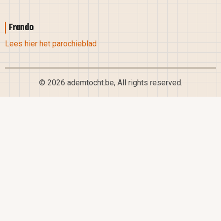
Frando
Lees hier het parochieblad
© 2026 ademtocht.be, All rights reserved.