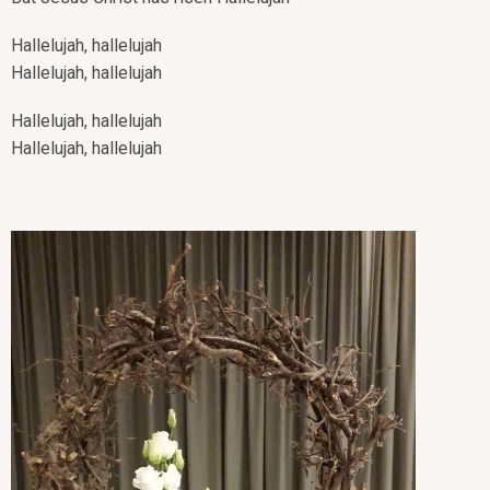
Hallelujah, hallelujah
Hallelujah, hallelujah
Hallelujah, hallelujah
Hallelujah, hallelujah