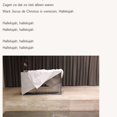
Zagen ze dat ze niet alleen waren
Want Jezus de Christus is verrezen, Hallelujah
Hallelujah, hallelujah
Hallelujah, hallelujah
Hallelujah, hallelujah
Hallelujah, hallelujah