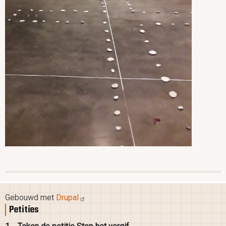
Gebouwd met
Drupal
Petities