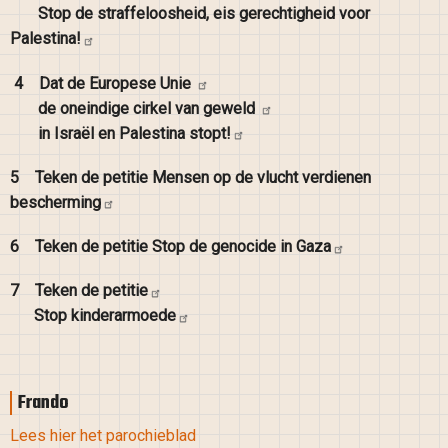
Stop de straffeloosheid, eis gerechtigheid voor
Palestina!
4
Dat de Europese
Unie
de oneindige cirkel van
geweld
in Israël en Palestina
stopt!
5
Teken de petitie Mensen op de vlucht verdienen
bescherming
6
Teken de petitie Stop de genocide in
Gaza
7
Teken de
petitie
Stop
kinderarmoede
Frando
Lees hier het parochieblad