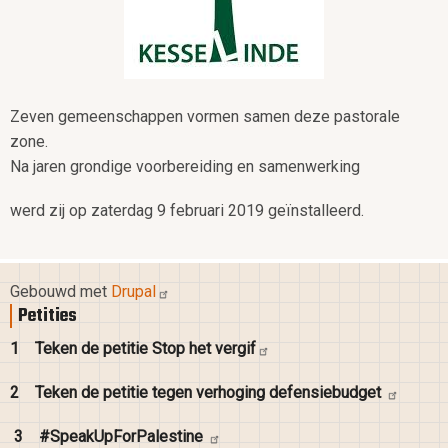
Zeven gemeenschappen vormen samen deze pastorale
zone.
Na jaren grondige voorbereiding en samenwerking
werd zij op zaterdag 9 februari 2019 geïnstalleerd.
Gebouwd met
Drupal
Petities
1
Teken de petitie Stop het
vergif
2
Teken de petitie tegen verhoging
defensiebudget
3
#SpeakUpForPalestine