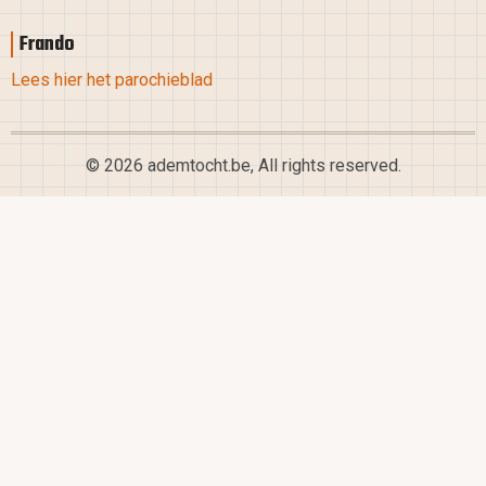
Frando
Lees hier het parochieblad
© 2026 ademtocht.be, All rights reserved.