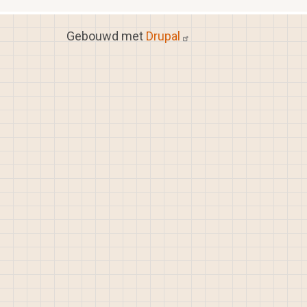
Gebouwd met
Drupal