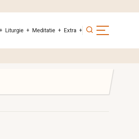
Liturgie
Meditatie
Extra