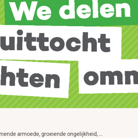
mende armoede, groeiende ongelijkheid, …