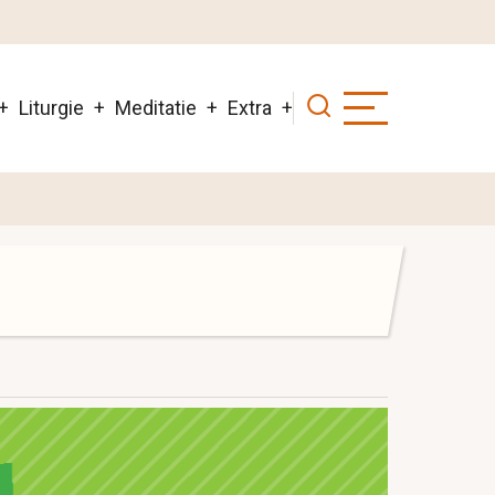
Liturgie
Meditatie
Extra