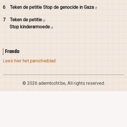
6
Teken de petitie Stop de genocide in
Gaza
7
Teken de
petitie
Stop
kinderarmoede
Frando
Lees hier het parochieblad
© 2026 ademtocht.be, All rights reserved.