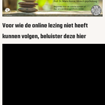
Voor wie de online lezing niet heeft
kunnen volgen, beluister deze hier