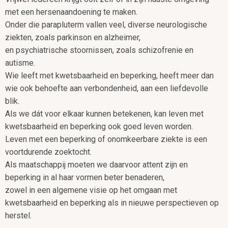
met een hersenaandoening te maken.
Onder die parapluterm vallen veel, diverse neurologische
ziekten, zoals parkinson en alzheimer,
en psychiatrische stoornissen, zoals schizofrenie en
autisme.
Wie leeft met kwetsbaarheid en beperking, heeft meer dan
wie ook behoefte aan verbondenheid, aan een liefdevolle
blik.
Als we dát voor elkaar kunnen betekenen, kan leven met
kwetsbaarheid en beperking ook goed leven worden.
Leven met een beperking of onomkeerbare ziekte is een
voortdurende zoektocht.
Als maatschappij moeten we daarvoor attent zijn en
beperking in al haar vormen beter benaderen,
zowel in een algemene visie op het omgaan met
kwetsbaarheid en beperking als in nieuwe perspectieven op
herstel.