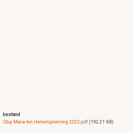
bestand
Dbg-Maria ten Hemelopneming 2022.pdf
(192.21 KB)