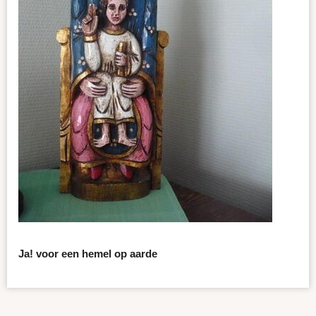
Ja! voor een hemel op aarde