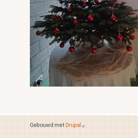
Gebouwd met
Drupal