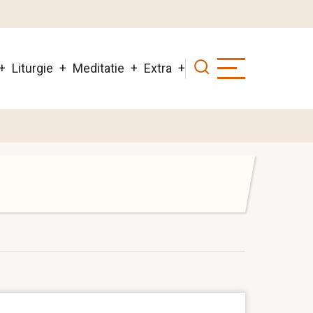
Liturgie
Meditatie
Extra