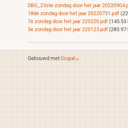
DBG_23ste zondag door het jaar 20220904.
18de zondag door het jaar 20220731.pdf
(22
7e zondag door het jaar 220220.pdf
(145.53
3e zondag door het jaar 220123.pdf
(283.97
Gebouwd met
Drupal