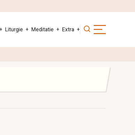
Liturgie
Meditatie
Extra