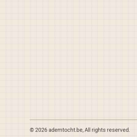
© 2026 ademtocht.be, All rights reserved.