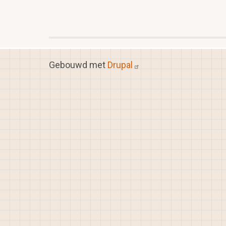
Gebouwd met
Drupal