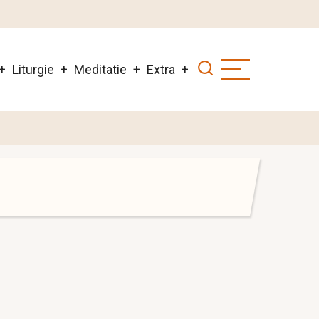
Liturgie
Meditatie
Extra