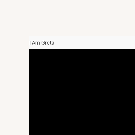
I Am Greta