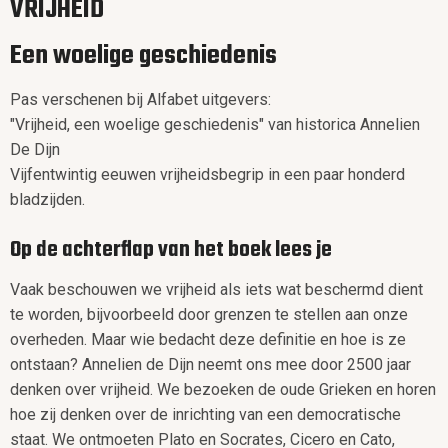
VRIJHEID
Een woelige geschiedenis
Pas verschenen bij Alfabet uitgevers:
"Vrijheid, een woelige geschiedenis" van historica Annelien
De Dijn
Vijfentwintig eeuwen vrijheidsbegrip in een paar honderd
bladzijden.
Op de achterflap van het boek lees je
Vaak beschouwen we vrijheid als iets wat beschermd dient
te worden, bijvoorbeeld door grenzen te stellen aan onze
overheden. Maar wie bedacht deze definitie en hoe is ze
ontstaan? Annelien de Dijn neemt ons mee door 2500 jaar
denken over vrijheid. We bezoeken de oude Grieken en horen
hoe zij denken over de inrichting van een democratische
staat. We ontmoeten Plato en Socrates, Cicero en Cato,