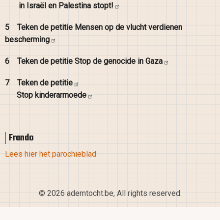
in Israël en Palestina
stopt!
5
Teken de petitie Mensen op de vlucht verdienen
bescherming
6
Teken de petitie Stop de genocide in
Gaza
7
Teken de
petitie
Stop
kinderarmoede
Frando
Lees hier het parochieblad
© 2026 ademtocht.be, All rights reserved.