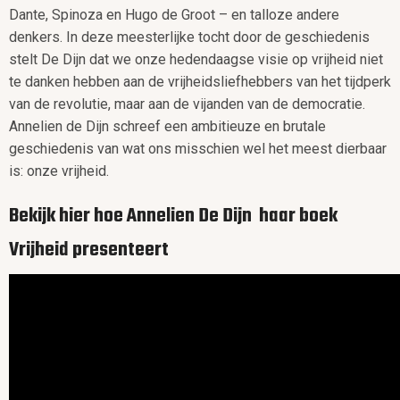
Dante, Spinoza en Hugo de Groot – en talloze andere
denkers. In deze meesterlijke tocht door de geschiedenis
stelt De Dijn dat we onze hedendaagse visie op vrijheid niet
te danken hebben aan de vrijheidsliefhebbers van het tijdperk
van de revolutie, maar aan de vijanden van de democratie.
Annelien de Dijn schreef een ambitieuze en brutale
geschiedenis van wat ons misschien wel het meest dierbaar
is: onze vrijheid.
Bekijk hier hoe Annelien De Dijn haar boek
Vrijheid presenteert