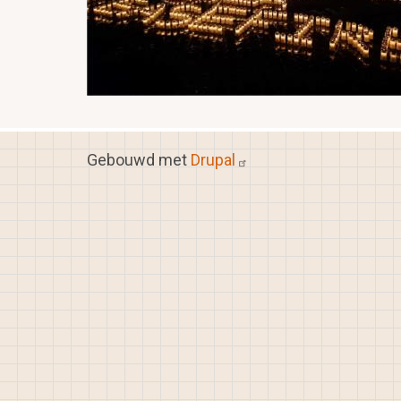
Gebouwd met
Drupal