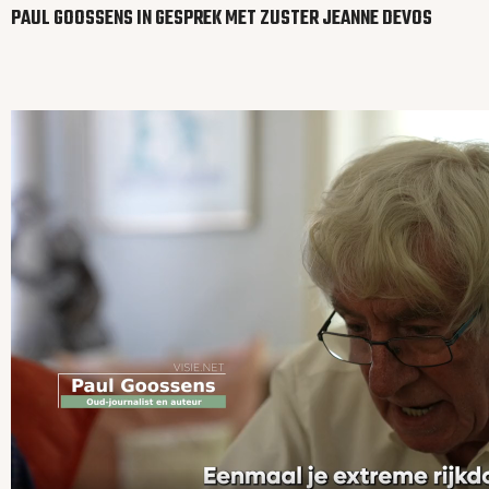
PAUL GOOSSENS IN GESPREK MET ZUSTER JEANNE DEVOS
Video
file