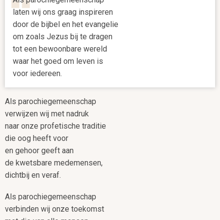
laten wij ons graag inspireren
door de bijbel en het evangelie
om zoals Jezus bij te dragen
tot een bewoonbare wereld
waar het goed om leven is
voor iedereen.
Als parochiegemeenschap
verwijzen wij met nadruk
naar onze profetische traditie
die oog heeft voor
en gehoor geeft aan
de kwetsbare medemensen,
dichtbij en veraf.
Als parochiegemeenschap
verbinden wij onze toekomst