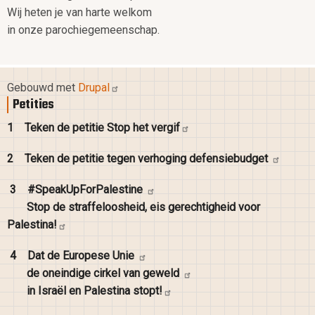
Wij heten je van harte welkom
in onze parochiegemeenschap.
Gebouwd met
Drupal
Petities
1
Teken de petitie Stop het
vergif
2
Teken de petitie tegen verhoging
defensiebudget
3
#SpeakUpForPalestine
Stop de straffeloosheid, eis gerechtigheid voor
Palestina!
4
Dat de Europese
Unie
de oneindige cirkel van
geweld
in Israël en Palestina
stopt!