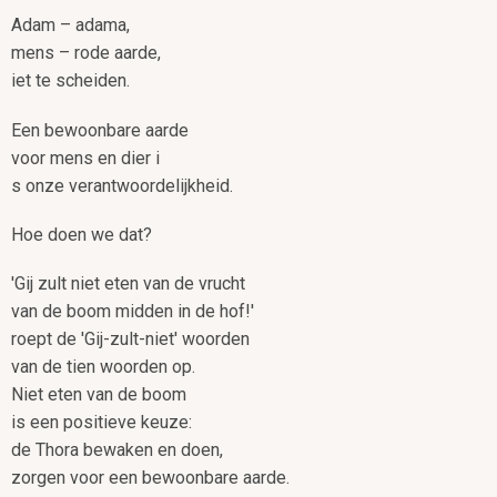
Adam – adama,
mens – rode aarde,
iet te scheiden.
Een bewoonbare aarde
voor mens en dier i
s onze verantwoordelijkheid.
Hoe doen we dat?
'Gij zult niet eten van de vrucht
van de boom midden in de hof!'
roept de 'Gij-zult-niet' woorden
van de tien woorden op.
Niet eten van de boom
is een positieve keuze:
de Thora bewaken en doen,
zorgen voor een bewoonbare aarde.