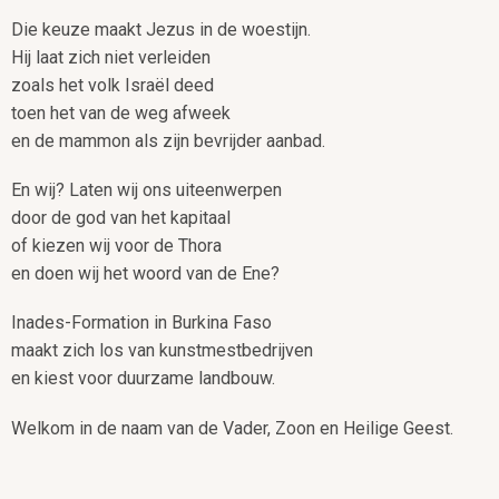
Die keuze maakt Jezus in de woestijn.
Hij laat zich niet verleiden
zoals het volk Israël deed
toen het van de weg afweek
en de mammon als zijn bevrijder aanbad.
En wij? Laten wij ons uiteenwerpen
door de god van het kapitaal
of kiezen wij voor de Thora
en doen wij het woord van de Ene?
Inades-Formation in Burkina Faso
maakt zich los van kunstmestbedrijven
en kiest voor duurzame landbouw.
Welkom in de naam van de Vader, Zoon en Heilige Geest.