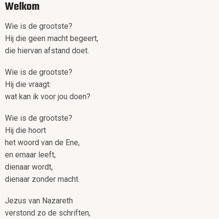
Welkom
Wie is de grootste?
Hij die geen macht begeert,
die hiervan afstand doet.
Wie is de grootste?
Hij die vraagt:
wat kan ik voor jou doen?
Wie is de grootste?
Hij die hoort
het woord van de Ene,
en ernaar leeft,
dienaar wordt,
dienaar zonder macht.
Jezus van Nazareth
verstond zo de schriften,