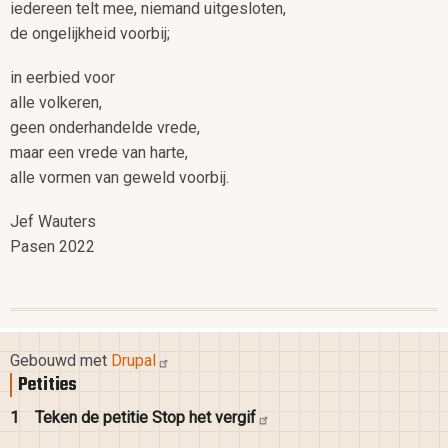
iedereen telt mee, niemand uitgesloten,
de ongelijkheid voorbij;
in eerbied voor
alle volkeren,
geen onderhandelde vrede,
maar een vrede van harte,
alle vormen van geweld voorbij.
Jef Wauters
Pasen 2022
Gebouwd met
Drupal
Petities
1
Teken de petitie Stop het
vergif