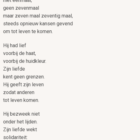
niet eenmaal,
geen zevenmaal
maar zeven maal zeventig maal,
steeds opnieuw kansen gevend
om tot leven te komen.
Hij had lief
voorbij de haat,
voorbij de huidkleur.
Zijn liefde
kent geen grenzen.
Hij geeft zijn leven
zodat anderen
tot leven komen.
Hij bezweek niet
onder het lijden.
Zijn liefde wekt
solidariteit: