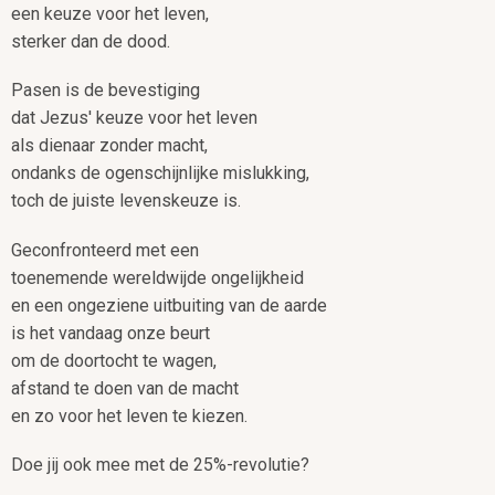
een keuze voor het leven,
sterker dan de dood.
Pasen is de bevestiging
dat Jezus' keuze voor het leven
als dienaar zonder macht,
ondanks de ogenschijnlijke mislukking,
toch de juiste levenskeuze is.
Geconfronteerd met een
toenemende wereldwijde ongelijkheid
en een ongeziene uitbuiting van de aarde
is het vandaag onze beurt
om de doortocht te wagen,
afstand te doen van de macht
en zo voor het leven te kiezen.
Doe jij ook mee met de 25%-revolutie?