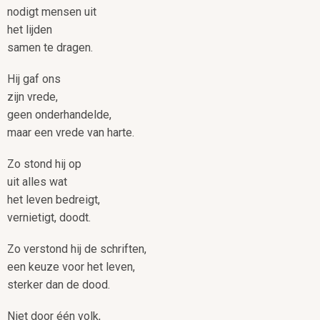
nodigt mensen uit
het lijden
samen te dragen.
Hij gaf ons
zijn vrede,
geen onderhandelde,
maar een vrede van harte.
Zo stond hij op
uit alles wat
het leven bedreigt,
vernietigt, doodt.
Zo verstond hij de schriften,
een keuze voor het leven,
sterker dan de dood.
Niet door één volk,