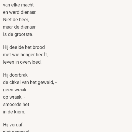
van elke macht
en werd dienaar.
Niet de heer,
maar de dienaar
is de grootste.
Hij deelde het brood
met wie honger heeft,
leven in overvloed.
Hij doorbrak
de cirkel van het geweld, -
geen wraak
op wraak, -
smoorde het
in de kiem.
Hij vergaf,