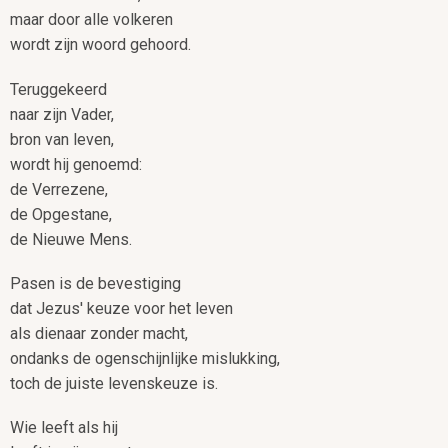
maar door alle volkeren
wordt zijn woord gehoord.
Teruggekeerd
naar zijn Vader,
bron van leven,
wordt hij genoemd:
de Verrezene,
de Opgestane,
de Nieuwe Mens.
Pasen is de bevestiging
dat Jezus' keuze voor het leven
als dienaar zonder macht,
ondanks de ogenschijnlijke mislukking,
toch de juiste levenskeuze is.
Wie leeft als hij