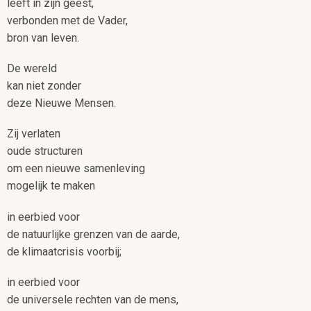
leeft in zijn geest,
verbonden met de Vader,
bron van leven.
De wereld
kan niet zonder
deze Nieuwe Mensen.
Zij verlaten
oude structuren
om een nieuwe samenleving
mogelijk te maken
in eerbied voor
de natuurlijke grenzen van de aarde,
de klimaatcrisis voorbij;
in eerbied voor
de universele rechten van de mens,