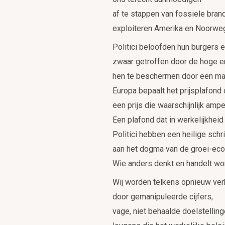
af te stappen van fossiele bran
exploiteren Amerika en Noorwe
Politici beloofden hun burgers 
zwaar getroffen door de hoge e
hen te beschermen door een ma
Europa bepaalt het prijsplafond
een prijs die waarschijnlijk amp
Een plafond dat in werkelijkheid
Politici hebben een heilige sch
aan het dogma van de groei-eco
Wie anders denkt en handelt wo
Wij worden telkens opnieuw ver
door gemanipuleerde cijfers,
vage, niet behaalde doelstelling