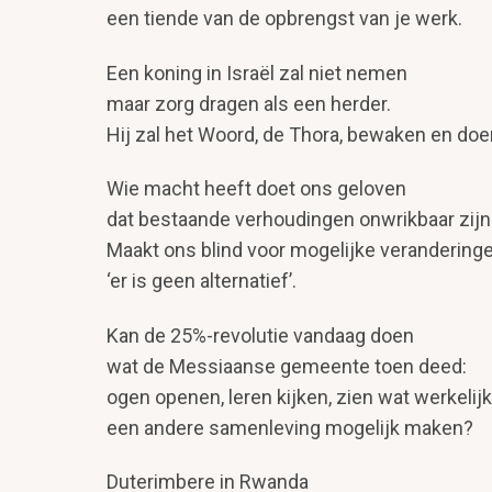
een tiende van de opbrengst van je werk.
Een koning in Israël zal niet nemen
maar zorg dragen als een herder.
Hij zal het Woord, de Thora, bewaken en doe
Wie macht heeft doet ons geloven
dat bestaande verhoudingen onwrikbaar zijn
Maakt ons blind voor mogelijke veranderinge
‘er is geen alternatief’.
Kan de 25%-revolutie vandaag doen
wat de Messiaanse gemeente toen deed:
ogen openen, leren kijken, zien wat werkelijk 
een andere samenleving mogelijk maken?
Duterimbere in Rwanda