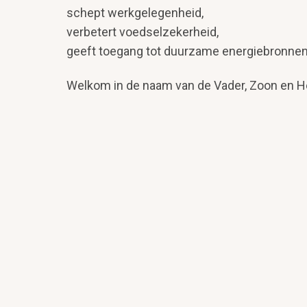
schept werkgelegenheid,
verbetert voedselzekerheid,
geeft toegang tot duurzame energiebronnen
Welkom in de naam van de Vader, Zoon en He