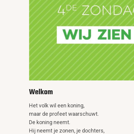
Welkom
Het volk wil een koning,
maar de profeet waarschuwt.
De koning neemt.
Hij neemt je zonen, je dochters,