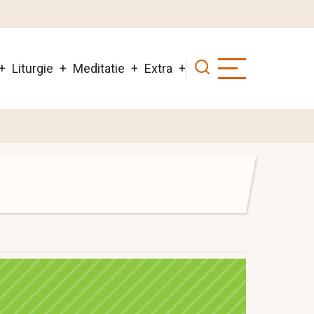
Liturgie
Meditatie
Extra