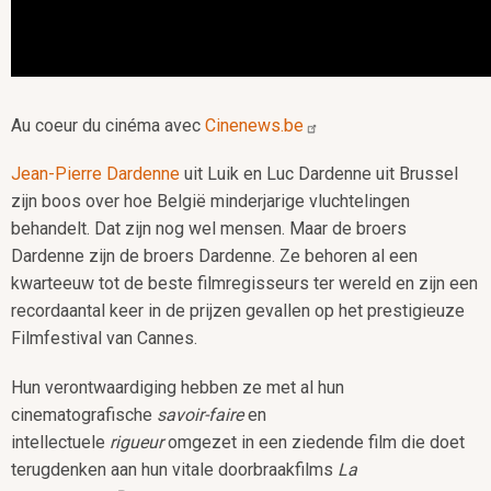
Au coeur du cinéma avec
Cinenews.be
Jean-Pierre Dardenne
uit Luik en Luc Dardenne uit Brussel
zijn boos over hoe België minderjarige vluchtelingen
behandelt. Dat zijn nog wel mensen. Maar de broers
Dardenne zijn de broers Dardenne. Ze behoren al een
kwarteeuw tot de beste filmregisseurs ter wereld en zijn een
recordaantal keer in de prijzen gevallen op het prestigieuze
Filmfestival van Cannes.
Hun verontwaardiging hebben ze met al hun
cinematografische
savoir-faire
en
intellectuele
rigueur
omgezet in een ziedende film die doet
terugdenken aan hun vitale doorbraakfilms
La