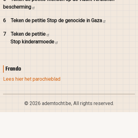
bescherming
6
Teken de petitie Stop de genocide in
Gaza
7
Teken de
petitie
Stop
kinderarmoede
Frando
Lees hier het parochieblad
© 2026 ademtocht.be, All rights reserved.