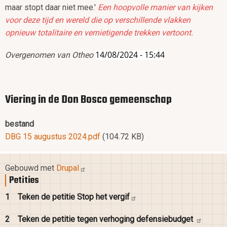
maar stopt daar niet mee.'
Een hoopvolle manier van kijken
voor deze tijd en wereld die op verschillende vlakken
opnieuw totalitaire en vernietigende trekken vertoont.
14/08/2024 - 15:44
Overgenomen van Otheo
Viering in de Don Bosco gemeenschap
bestand
DBG 15 augustus 2024.pdf
(104.72 KB)
Gebouwd met
Drupal
Petities
1
Teken de petitie Stop het
vergif
2
Teken de petitie tegen verhoging
defensiebudget