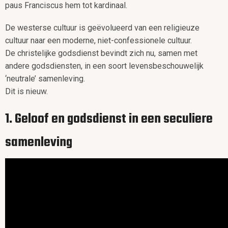
paus Franciscus hem tot kardinaal.
De westerse cultuur is geëvolueerd van een religieuze
cultuur naar een moderne, niet-confessionele cultuur.
De christelijke godsdienst bevindt zich nu, samen met
andere godsdiensten, in een soort levensbeschouwelijk
‘neutrale’ samenleving.
Dit is nieuw.
1. Geloof en godsdienst in een seculiere
samenleving