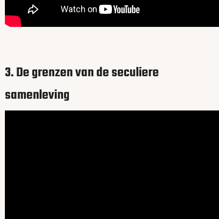
3. De grenzen van de seculiere
samenleving