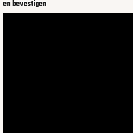
en bevestigen