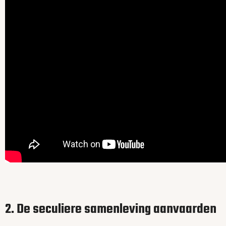
2. De seculiere samenleving aanvaarden