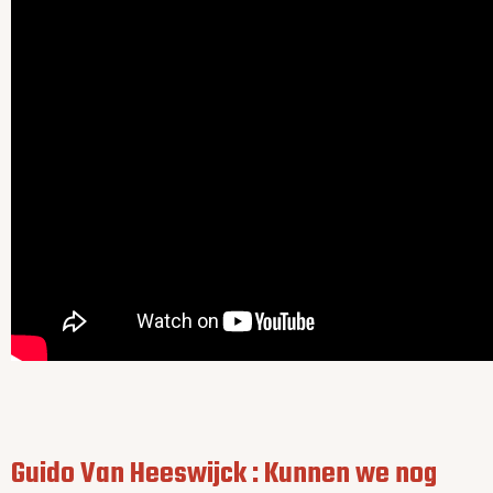
Guido Van Heeswijck : Kunnen we nog