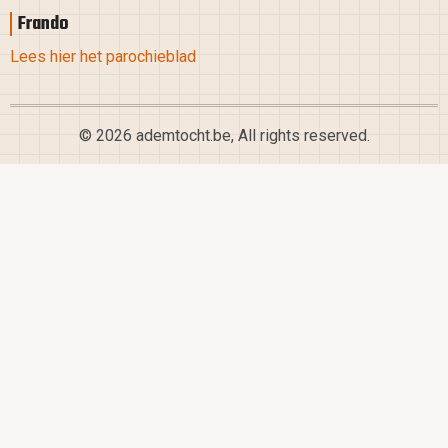
Frando
Lees hier het parochieblad
© 2026 ademtocht.be, All rights reserved.