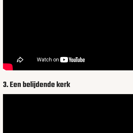
3. Een belijdende kerk